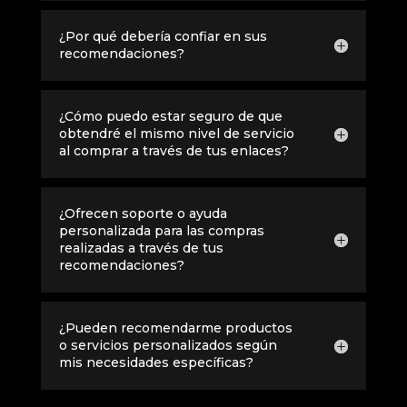
¿Por qué debería confiar en sus
recomendaciones?
¿Cómo puedo estar seguro de que
obtendré el mismo nivel de servicio
al comprar a través de tus enlaces?
¿Ofrecen soporte o ayuda
personalizada para las compras
realizadas a través de tus
recomendaciones?
¿Pueden recomendarme productos
o servicios personalizados según
mis necesidades específicas?