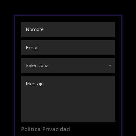
Política Privacidad