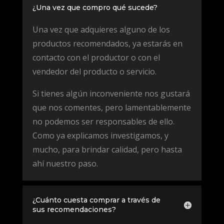
¿Una vez que compro qué sucede?
Una vez que adquieres alguno de los
productos recomendados, ya estarás en
contacto con el productor o con el
vendedor del producto o servicio.
Si tienes algún inconveniente nos gustará
que nos comentes, pero lamentablemente
no podemos ser responsables de ello.
Como ya explicamos investigamos, y
mucho, para brindar calidad, pero hasta
ahí nuestro paso.
¿Cuánto cuesta comprar a través de
sus recomendaciones?