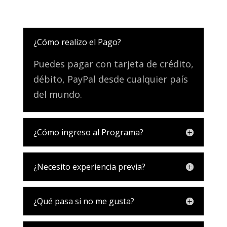
¿Cómo realizo el Pago?
Puedes pagar con tarjeta de crédito,
débito, PayPal desde cualquier país
del mundo.
¿Cómo ingreso al Programa?
¿Necesito experiencia previa?
¿Qué pasa si no me gusta?