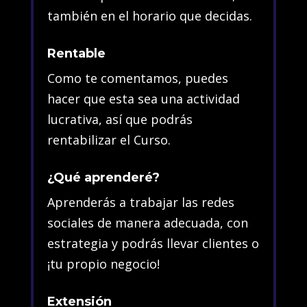
también en el horario que decidas.
Rentable
Como te comentamos, puedes
hacer que esta sea una actividad
lucrativa, así que podrás
rentabilizar el Curso.
¿Qué aprenderé?
Aprenderás a trabajar las redes
sociales de manera adecuada, con
estrategia y podrás llevar clientes o
¡tu propio negocio!
Extensión