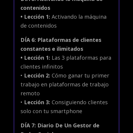
contenidos
•
Lección 1:
Activando la máquina
de contenidos
DÍA 6: Plataformas de clientes
constantes e ilimitados
•
Lección 1:
Las 3 plataformas para
clientes infinitos
•
Lección 2:
Cómo ganar tu primer
trabajo en plataformas de trabajo
remoto
•
Lección 3:
Consiguiendo clientes
solo con tu smartphone
DÍA 7: Diario De Un Gestor de