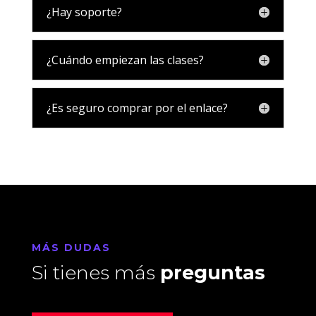
¿Hay soporte?
¿Cuándo empiezan las clases?
¿Es seguro comprar por el enlace?
MÁS DUDAS
Si tienes más
preguntas