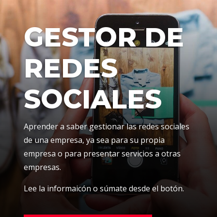
GESTOR DE
REDES
SOCIALES
Aprender a saber gestionar las redes sociales
de una empresa, ya sea para su propia
empresa o para presentar servicios a otras
empresas.
Lee la informaicón o súmate desde el botón.