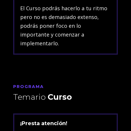
El Curso podrás hacerlo a tu ritmo
pero no es demasiado extenso,
podrás poner foco en lo
importante y comenzar a
implementarlo.
PROGRAMA
Temario
Curso
¡Presta atención!