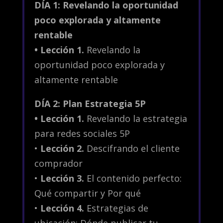
DÍA 1: Revelando la oportunidad
poco explorada y altamente
rentable
•
Lección 1.
Revelando la
oportunidad poco explorada y
altamente rentable
DÍA 2: Plan Estrategia 5P
•
Lección 1.
Revelando la estrategia
para redes sociales 5P
•
Lección 2.
Descifrando el cliente
comprador
•
Lección 3.
El contenido perfecto:
Qué compartir y Por qué
•
Lección 4.
Estrategias de