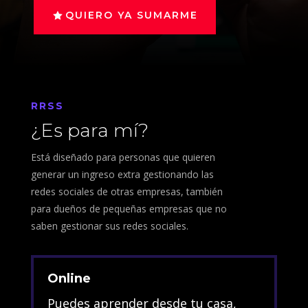
QUIERO YA SUMARME
RRSS
¿Es para mí?
Está diseñado para personas que quieren
generar un ingreso extra gestionando las
redes sociales de otras empresas, también
para dueños de pequeñas empresas que no
saben gestionar sus redes sociales.
Online
Puedes aprender desde tu casa,