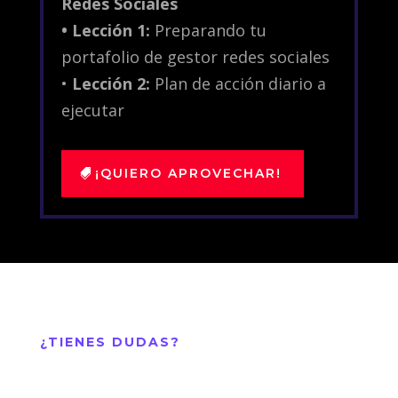
Redes Sociales
•
Lección 1:
Preparando tu
portafolio de gestor redes sociales
•
Lección 2:
Plan de acción diario a
ejecutar
¡QUIERO APROVECHAR!
¿TIENES DUDAS?
Preguntas
Frecuentes